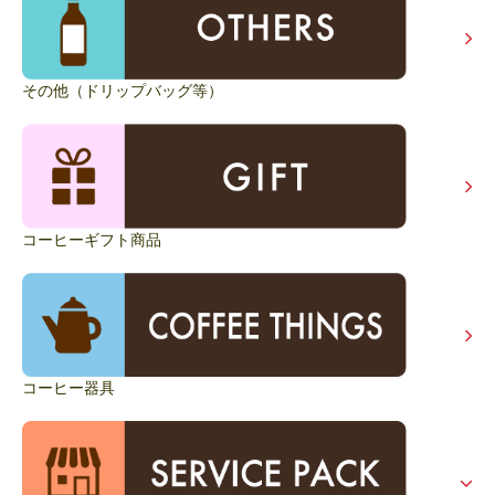
その他（ドリップバッグ等）
コーヒーギフト商品
コーヒー器具