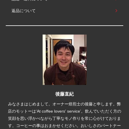
返品について
後藤直紀
みなさまはじめまして。オーナー焙煎士の後藤と申します。弊
店のモットーは‘At coffee lovers' service’。飲んでいただく方の
笑顔を思い浮かべながら丁寧なモノ作りを常に心がけておりま
す。コーヒーの事はおまかせください。おいしさのパートナー