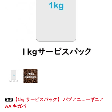
【1㎏ サービスパック】 パプアニューギニア
AA キガバ