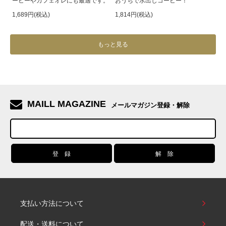
ーヒーやカフェオレにも最適です。
おうちで水出しコーヒー！
1,689円(税込)
1,814円(税込)
もっと見る
MAILL MAGAZINE
メールマガジン登録・解除
支払い方法について
配送・送料について