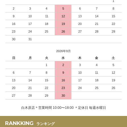
1
2
3
4
5
6
7
8
9
10
11
12
13
14
15
16
17
18
19
20
21
22
23
24
25
26
27
28
29
30
31
2026年9月
日
月
火
水
木
金
土
1
2
3
4
5
6
7
8
9
10
11
12
13
14
15
16
17
18
19
20
21
22
23
24
25
26
27
28
29
30
白木原店＊営業時間 10:00〜18:00 ＊定休日 毎週水曜日
RANKKING
ランキング