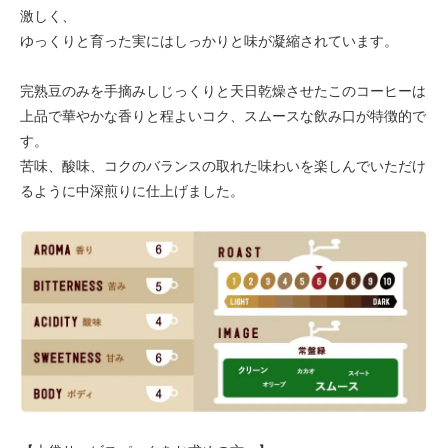
激しく、
ゆっくりと育った実にはしっかりと味が凝縮されています。
完熟豆のみを手摘みしじっくりと天日乾燥させたこのコーヒーは
上品で華やかな香りと程よいコク、スムースな飲み口が特徴的で
す。
苦味、酸味、コクのバランスの取れた味わいを楽しんでいただけ
るように中深煎りに仕上げました。