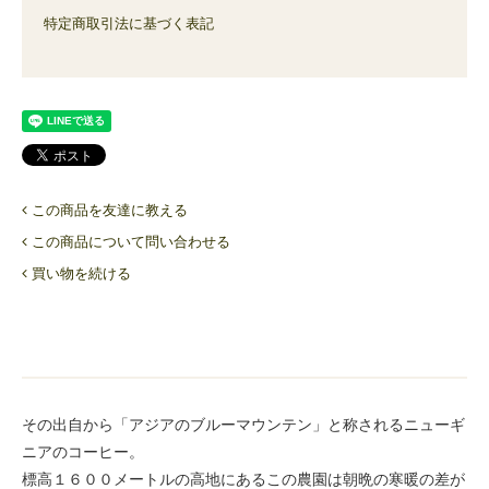
特定商取引法に基づく表記
この商品を友達に教える
この商品について問い合わせる
買い物を続ける
その出自から「アジアのブルーマウンテン」と称されるニューギ
ニアのコーヒー。
標高１６００メートルの高地にあるこの農園は朝晩の寒暖の差が