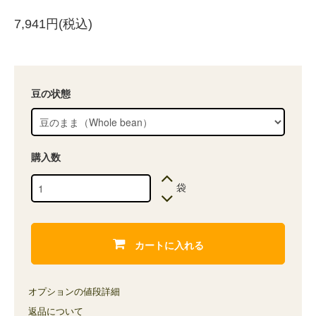
7,941円(税込)
豆の状態
購入数
袋
カートに入れる
オプションの値段詳細
返品について