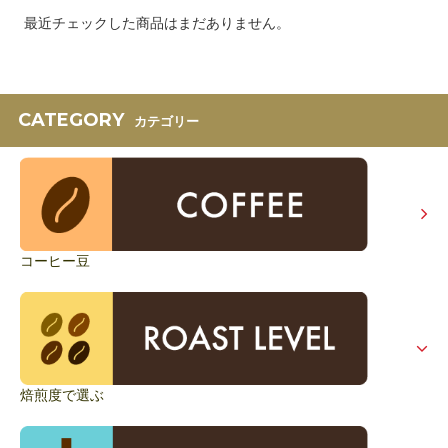
最近チェックした商品はまだありません。
CATEGORY
カテゴリー
コーヒー豆
焙煎度で選ぶ