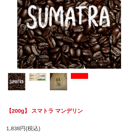
【200g】 スマトラ マンデリン
1,838円(税込)