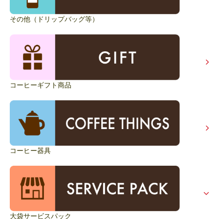
その他（ドリップバッグ等）
コーヒーギフト商品
コーヒー器具
大袋サービスパック