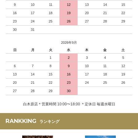
9
10
11
12
13
14
15
16
17
18
19
20
21
22
23
24
25
26
27
28
29
30
31
2026年9月
日
月
火
水
木
金
土
1
2
3
4
5
6
7
8
9
10
11
12
13
14
15
16
17
18
19
20
21
22
23
24
25
26
27
28
29
30
白木原店＊営業時間 10:00〜18:00 ＊定休日 毎週水曜日
RANKKING
ランキング