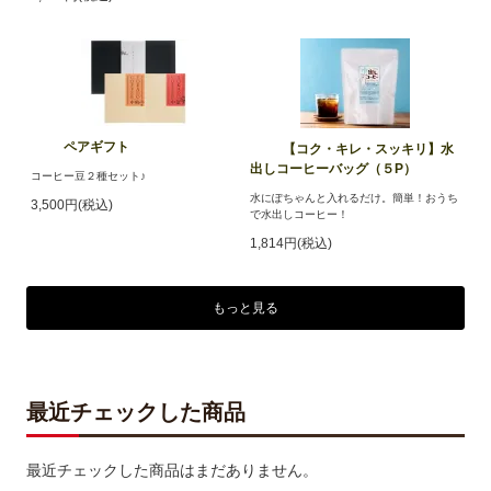
ペアギフト
【コク・キレ・スッキリ】水
出しコーヒーバッグ（５P）
コーヒー豆２種セット♪
水にぽちゃんと入れるだけ。簡単！おうち
3,500円(税込)
で水出しコーヒー！
1,814円(税込)
もっと見る
最近チェックした商品
最近チェックした商品はまだありません。