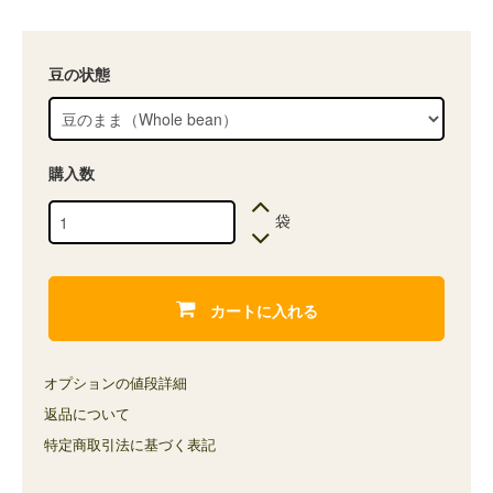
豆の状態
購入数
袋
カートに入れる
オプションの値段詳細
返品について
特定商取引法に基づく表記