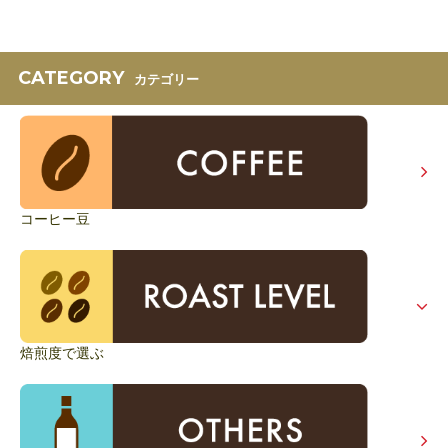
CATEGORY
カテゴリー
コーヒー豆
焙煎度で選ぶ