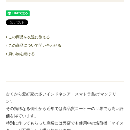
この商品を友達に教える
この商品について問い合わせる
買い物を続ける
古くから愛好家の多いインドネシア・スマトラ島の‘マンデリ
ン’。
その類稀なる個性から近年では高品質コーヒーの世界でも高い評
価を得ています。
特別に作ってもらった麻袋には弊店でも使用中の焙煎機「マイス