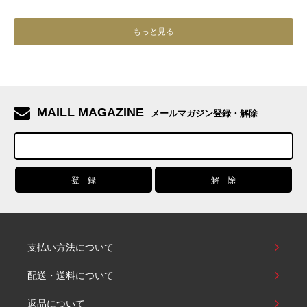
もっと見る
MAILL MAGAZINE
メールマガジン登録・解除
支払い方法について
配送・送料について
返品について