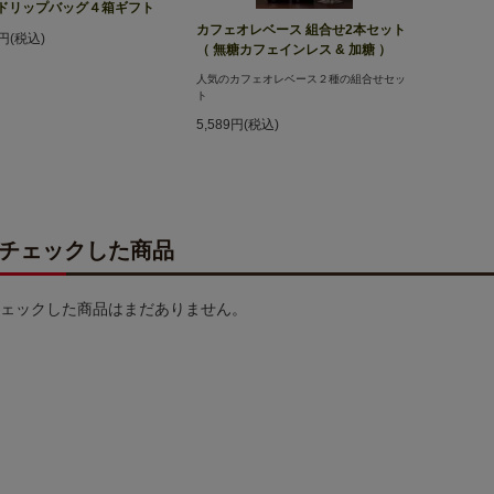
ドリップバッグ４箱ギフト
カフェオレベース 組合せ2本セット
2円(税込)
（ 無糖カフェインレス & 加糖 ）
人気のカフェオレベース２種の組合せセッ
ト
5,589円(税込)
チェックした商品
ェックした商品はまだありません。