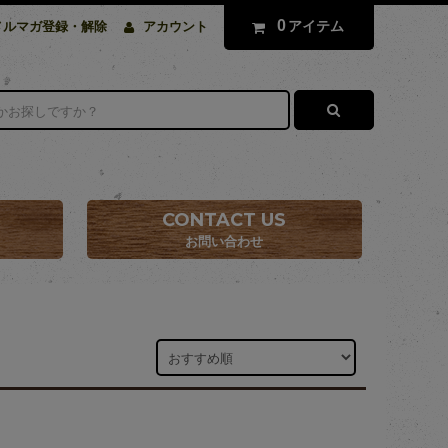
0
アイテム
メルマガ登録・解除
アカウント
CONTACT US
お問い合わせ