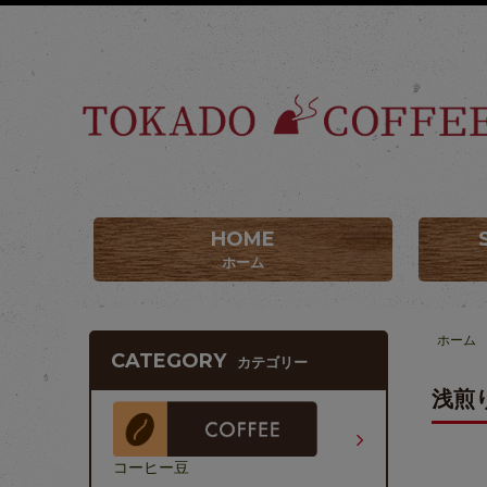
HOME
ホーム
ホーム
CATEGORY
カテゴリー
浅煎
コーヒー豆