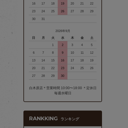
16
17
18
19
20
21
22
23
24
25
26
27
28
29
30
31
2026年9月
日
月
火
水
木
金
土
1
2
3
4
5
6
7
8
9
10
11
12
13
14
15
16
17
18
19
20
21
22
23
24
25
26
27
28
29
30
白木原店＊営業時間 10:00〜18:00 ＊定休日
毎週水曜日
RANKKING
ランキング