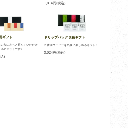
1,814円(税込)
洞ギフト
ドリップバッグ３箱ギフト
きの方にきっと喜んでいただけ
豆香洞コーヒーを気軽に楽しめるギフト！
メのセットです♪
3,024円(税込)
税込)