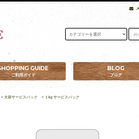
SHOPPING GUIDE
BLOG
ご利用ガイド
ブログ
>
大袋サービスパック
>
１kg サービスパック