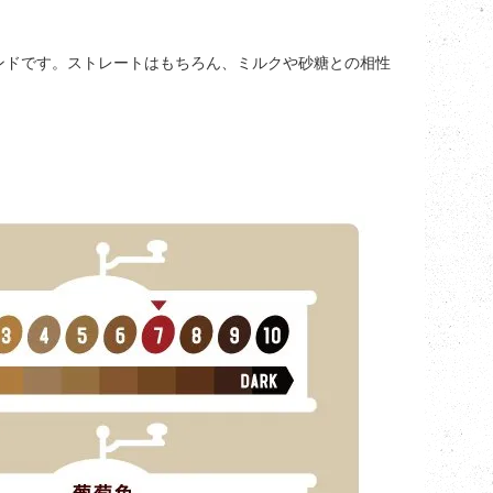
ンドです。ストレートはもちろん、ミルクや砂糖との相性