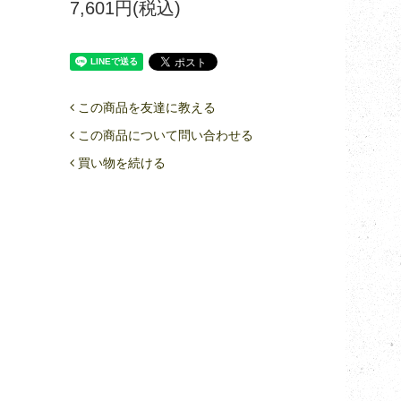
7,601円(税込)
この商品を友達に教える
この商品について問い合わせる
買い物を続ける