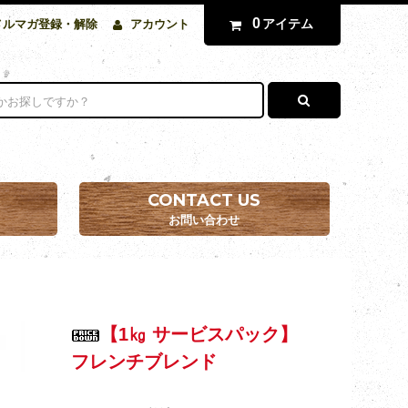
0
アイテム
メルマガ登録・解除
アカウント
CONTACT US
お問い合わせ
【1㎏ サービスパック】
フレンチブレンド