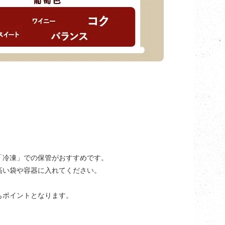
「冷凍」での保管がおすすめです。
高い袋や容器に入れてください。
もポイントとなります。