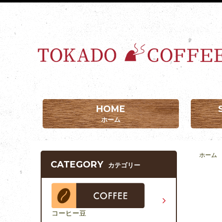
HOME
ホーム
ホーム
CATEGORY
カテゴリー
コーヒー豆