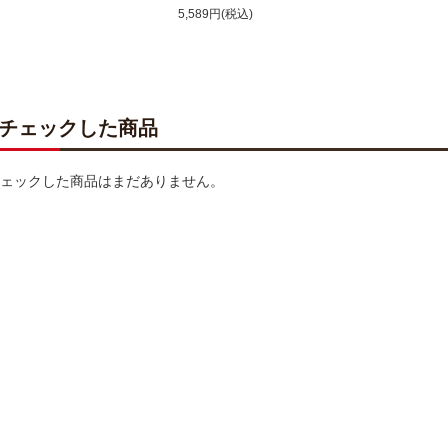
5,589円(税込)
チェックした商品
ェックした商品はまだありません。