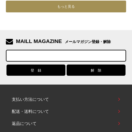
もっと見る
MAILL MAGAZINE
メールマガジン登録・解除
支払い方法について
配送・送料について
返品について