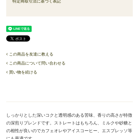
特定商取引法に基づく表記
この商品を友達に教える
この商品について問い合わせる
買い物を続ける
しっかりとした深いコクと透明感のある苦味、香りの高さが特徴
の深煎りブレンドです。ストレートはもちろん、ミルクや砂糖と
の相性が良いのでカフェオレやアイスコーヒー、エスプレッソ等
にも最適です。