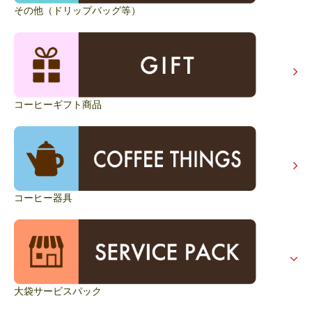
その他（ドリップバッグ等）
コーヒーギフト商品
コーヒー器具
大袋サービスパック