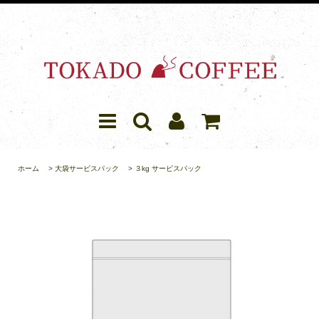
ホーム
>
大袋サービスパック
>
３kg サービスパック