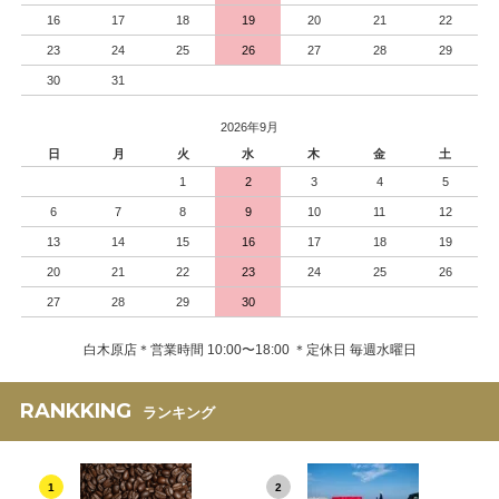
16
17
18
19
20
21
22
23
24
25
26
27
28
29
30
31
2026年9月
日
月
火
水
木
金
土
1
2
3
4
5
6
7
8
9
10
11
12
13
14
15
16
17
18
19
20
21
22
23
24
25
26
27
28
29
30
白木原店＊営業時間 10:00〜18:00 ＊定休日 毎週水曜日
RANKKING
ランキング
1
2