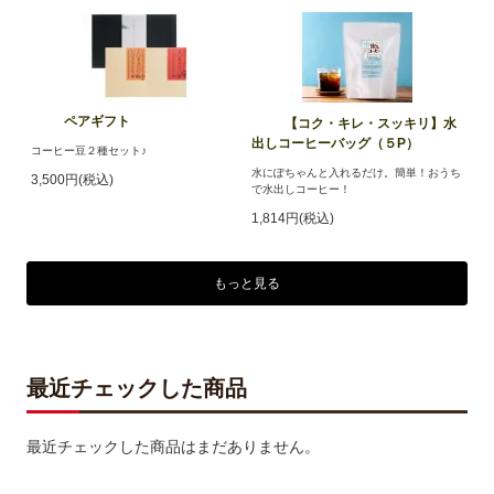
ペアギフト
【コク・キレ・スッキリ】水
出しコーヒーバッグ（５P）
コーヒー豆２種セット♪
水にぽちゃんと入れるだけ。簡単！おうち
3,500円(税込)
で水出しコーヒー！
1,814円(税込)
もっと見る
最近チェックした商品
最近チェックした商品はまだありません。