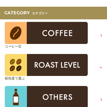
CATEGORY
カテゴリー
コーヒー豆
焙煎度で選ぶ