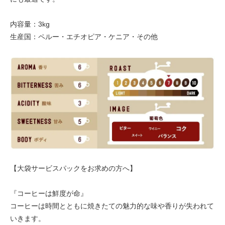
内容量：3kg
生産国：ペルー・エチオピア・ケニア・その他
【大袋サービスパックをお求めの方へ】
『コーヒーは鮮度が命』
コーヒーは時間とともに焼きたての魅力的な味や香りが失われて
いきます。