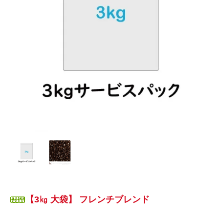
【3㎏ 大袋】 フレンチブレンド