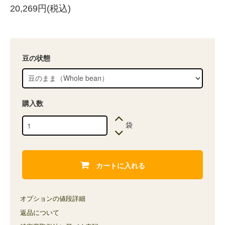
20,269円(税込)
豆の状態
購入数
袋
カートに入れる
オプションの値段詳細
返品について