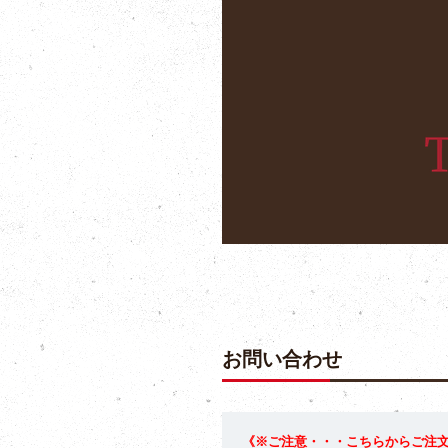
お問い合わせ
《※ご注意・・・こちらからご注