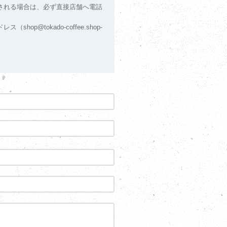
される場合は、必ず直接店舗へ電話
tokado-coffee.shop-