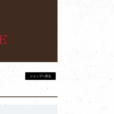
ショップへ戻る